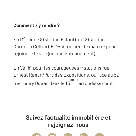
Comment s’y rendre ?
En M° : ligne 8 (station Balard) ou 12 (station
Corentin Celton). Prévoir un peu de marche pour
rejoindre le site (un bon entraînement).
En Vélib’ (pour les courageuses) : stations rue
Ernest Renan/Parc des Expositions, ou face au 52
ème
rue Henry Dunan dans le 15
arrondissement.
Suivez l’actualité immobilière et
rejoignez-nous