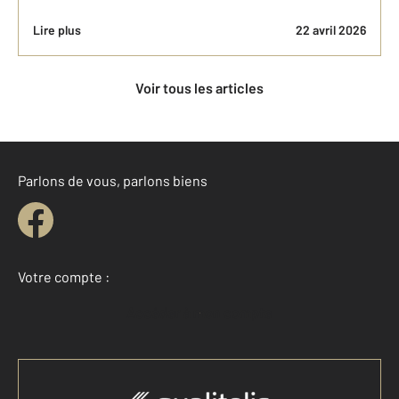
Lire plus
22 avril 2026
Voir tous les articles
Parlons de vous, parlons biens
Votre compte :
Accéder à mon compte