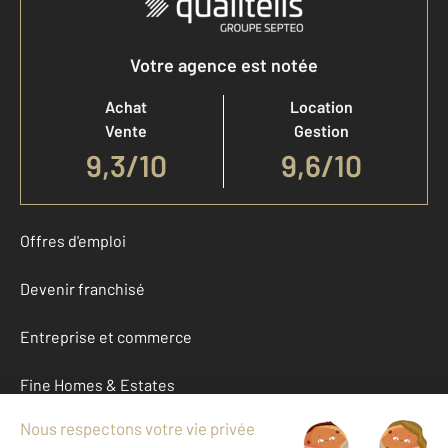
Votre agence est notée
Achat
Location
Vente
Gestion
9,3
/
10
9,6/10
Offres d'emploi
Devenir franchisé
Entreprise et commerce
Fine Homes & Estates
À propos