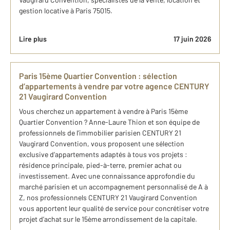
gestion locative à Paris 75015.
Lire plus
17 juin 2026
Paris 15ème Quartier Convention​ : sélection
d’appartements à vendre par votre agence CENTURY
21 Vaugirard Convention
Vous cherchez un appartement à vendre à Paris 15ème
Quartier Convention ? Anne-Laure Thion et son équipe de
professionnels de l’immobilier parisien​ CENTURY 21
Vaugirard Convention, vous proposent une sélection
exclusive d’appartements adaptés à tous vos projets :
résidence principale, pied-à-terre, premier achat ou
investissement. Avec une connaissance approfondie du
marché parisien et un accompagnement personnalisé de A à
Z, nos professionnels CENTURY 21 Vaugirard Convention
vous apportent leur qualité de service pour concrétiser votre
projet d’achat sur le 15ème arrondissement de la capitale.