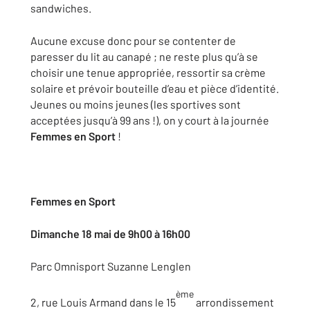
sandwiches.
Aucune excuse donc pour se contenter de
paresser du lit au canapé ; ne reste plus qu’à se
choisir une tenue appropriée, ressortir sa crème
solaire et prévoir bouteille d’eau et pièce d’identité.
Jeunes ou moins jeunes (les sportives sont
acceptées jusqu’à 99 ans !), on y court à la journée
Femmes en Sport
!
Femmes en Sport
Dimanche 18 mai de 9h00 à 16h00
Parc Omnisport Suzanne Lenglen
ème
2, rue Louis Armand dans le 15
arrondissement