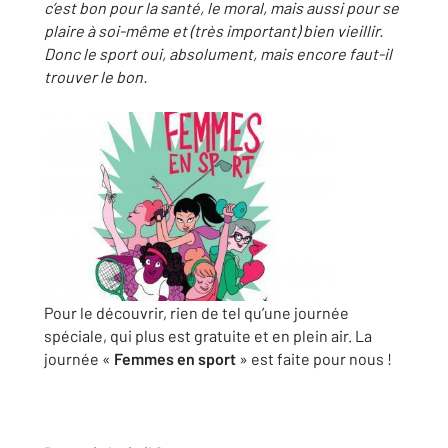
c’est bon pour la santé, le moral, mais aussi pour se
plaire à soi-même et (très important) bien vieillir.
Donc le sport oui, absolument, mais encore faut-il
trouver le bon.
Pour le découvrir, rien de tel qu’une journée
spéciale, qui plus est gratuite et en plein air. La
journée «
Femmes en sport
» est faite pour nous !