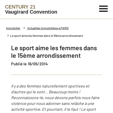
CENTURY 21
Vaugirard Convention
Immobilier
Actualités immobilières à PARIS
Le sport aime les femmes dans le 15ème arrondissement
Le sport aime les femmes dans
le 15ème arrondissement
Publié le 16/05/2014
Il y a des femmes naturellement sportives et
d’autres qui le sont… Beaucoup moins !
Reconnaissons-le, nous devons parfois nous faire
violence pour nous adonner sans relâche à une
activité sportive. Et pourtant, il le faut ! Le sport