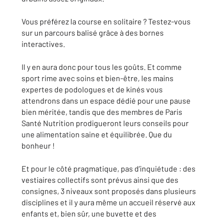
Vous préférez la course en solitaire ? Testez-vous
sur un parcours balisé grâce à des bornes
interactives.
Il y en aura donc pour tous les goûts. Et comme
sport rime avec soins et bien-être, les mains
expertes de podologues et de kinés vous
attendrons dans un espace dédié pour une pause
bien méritée, tandis que des membres de Paris
Santé Nutrition prodigueront leurs conseils pour
une alimentation saine et équilibrée. Que du
bonheur !
Et pour le côté pragmatique, pas d’inquiétude : des
vestiaires collectifs sont prévus ainsi que des
consignes, 3 niveaux sont proposés dans plusieurs
disciplines et il y aura même un accueil réservé aux
enfants et, bien sûr, une buvette et des