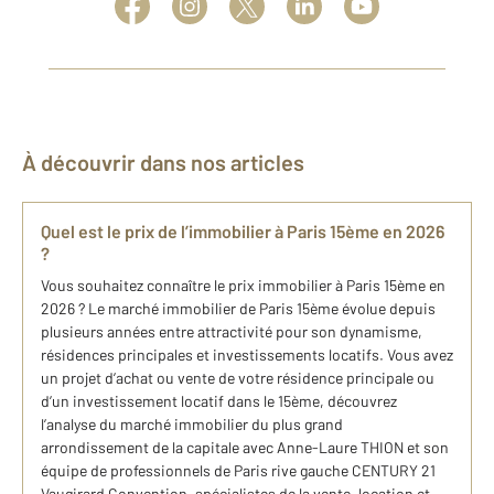
À découvrir dans nos articles
Quel est le prix de l’immobilier à Paris 15ème en 2026
?
Vous souhaitez connaître le prix immobilier à Paris 15ème en
2026 ? Le marché immobilier de Paris 15ème évolue depuis
plusieurs années entre attractivité pour son dynamisme,
résidences principales et investissements locatifs. Vous avez
un projet d’achat ou vente de votre résidence principale ou
d’un investissement locatif dans le 15ème, découvrez
l’analyse du marché immobilier du plus grand
arrondissement de la capitale avec Anne-Laure THION et son
équipe de professionnels de Paris rive gauche CENTURY 21
Vaugirard Convention, spécialistes de la vente, location et