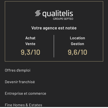
Votre agence est notée
Achat
Location
Vente
Gestion
9,3
/
10
9,6/10
Offres d'emploi
Devenir franchisé
Entreprise et commerce
Fine Homes & Estates