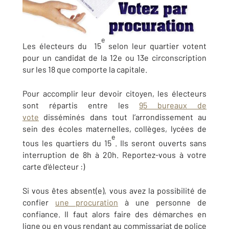
e
Les électeurs du 15
selon leur quartier votent
pour un candidat de la 12e ou 13e circonscription
sur les 18 que comporte la capitale.
Pour accomplir leur devoir citoyen, les électeurs
sont répartis entre les
95 bureaux de
vote
disséminés dans tout l’arrondissement au
sein des écoles maternelles, collèges, lycées de
e
tous les quartiers du 15
. Ils seront ouverts sans
interruption de 8h à 20h. Reportez-vous à votre
carte d'électeur :)
Si vous êtes absent(e), vous avez la possibilité de
confier
une procuration
à une personne de
confiance. Il faut alors faire des démarches en
ligne ou en vous rendant au commissariat de police