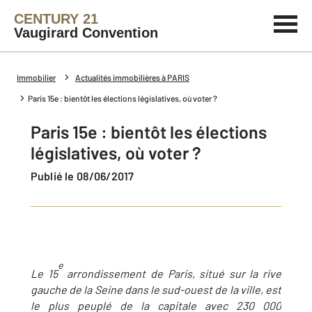
CENTURY 21
Vaugirard Convention
Immobilier
Actualités immobilières à PARIS
Paris 15e : bientôt les élections législatives, où voter ?
Paris 15e : bientôt les élections
législatives, où voter ?
Publié le 08/06/2017
e
Le 15
arrondissement de Paris, situé sur la rive
gauche de la Seine dans le sud-ouest de la ville, est
le plus peuplé de la capitale avec 230 000