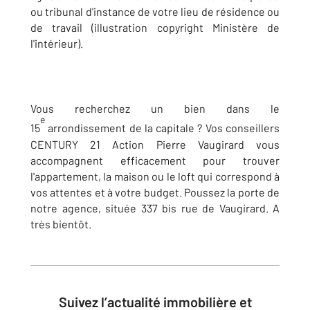
ou tribunal d'instance de votre lieu de résidence ou
de travail (illustration copyright Ministère de
l'intérieur).
Vous recherchez un bien dans le
e
15
arrondissement de la capitale ? Vos conseillers
CENTURY 21 Action Pierre Vaugirard vous
accompagnent efficacement pour trouver
l'appartement, la maison ou le loft qui correspond à
vos attentes et à votre budget. Poussez la porte de
notre agence, située 337 bis rue de Vaugirard. A
très bientôt.
Suivez l’actualité immobilière et