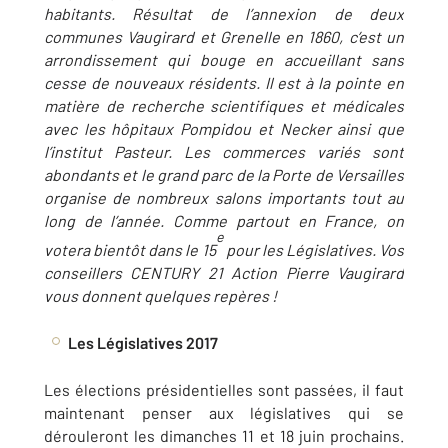
habitants. Résultat de l’annexion de deux
communes Vaugirard et Grenelle en 1860, c’est un
arrondissement qui bouge en accueillant sans
cesse de nouveaux résidents. Il est à la pointe en
matière de recherche scientifiques et médicales
avec les hôpitaux Pompidou et Necker ainsi que
l’institut Pasteur. Les commerces variés sont
abondants et le grand parc de la Porte de Versailles
organise de nombreux salons importants tout au
long de l’année. Comme partout en France, on
e
votera bientôt dans le 15
pour les Législatives. Vos
conseillers CENTURY 21 Action Pierre Vaugirard
vous donnent quelques repères !
Les Législatives 2017
Les élections présidentielles sont passées, il faut
maintenant penser aux législatives qui se
dérouleront les dimanches 11 et 18 juin prochains.