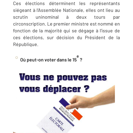
Ces élections déterminent les représentants
siégeant à l’Assemblée Nationale, elles ont lieu au
scrutin uninominal à deux tours par
circonscription. Le premier ministre est nommé en
fonction de la majorité qui se dégage à l’issue de
ces élections, sur décision du Président de la
République.
e
Où peut-on voter dans le 15
?