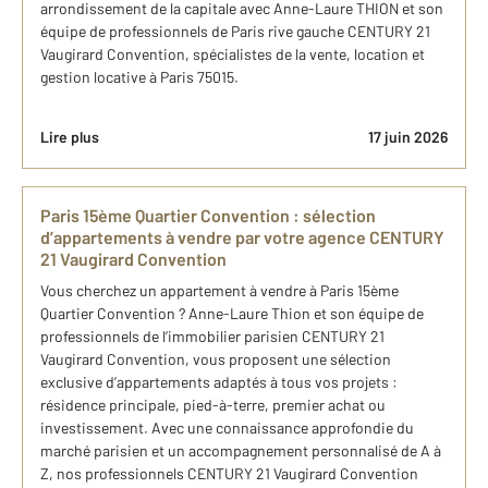
arrondissement de la capitale avec Anne-Laure THION et son
équipe de professionnels de Paris rive gauche CENTURY 21
Vaugirard Convention, spécialistes de la vente, location et
gestion locative à Paris 75015.
Lire plus
17 juin 2026
Paris 15ème Quartier Convention​ : sélection
d’appartements à vendre par votre agence CENTURY
21 Vaugirard Convention
Vous cherchez un appartement à vendre à Paris 15ème
Quartier Convention ? Anne-Laure Thion et son équipe de
professionnels de l’immobilier parisien​ CENTURY 21
Vaugirard Convention, vous proposent une sélection
exclusive d’appartements adaptés à tous vos projets :
résidence principale, pied-à-terre, premier achat ou
investissement. Avec une connaissance approfondie du
marché parisien et un accompagnement personnalisé de A à
Z, nos professionnels CENTURY 21 Vaugirard Convention