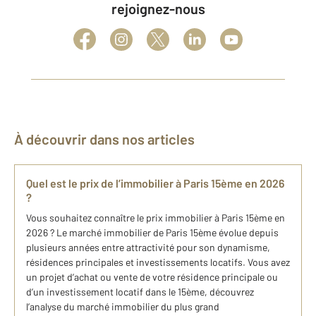
rejoignez-nous
À découvrir dans nos articles
Quel est le prix de l’immobilier à Paris 15ème en 2026
?
Vous souhaitez connaître le prix immobilier à Paris 15ème en
2026 ? Le marché immobilier de Paris 15ème évolue depuis
plusieurs années entre attractivité pour son dynamisme,
résidences principales et investissements locatifs. Vous avez
un projet d’achat ou vente de votre résidence principale ou
d’un investissement locatif dans le 15ème, découvrez
l’analyse du marché immobilier du plus grand